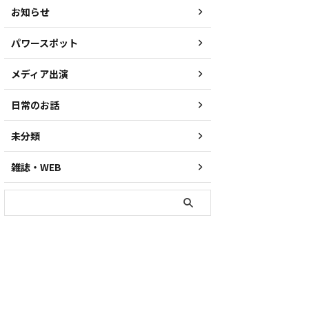
お知らせ
パワースポット
メディア出演
日常のお話
未分類
雑誌・WEB