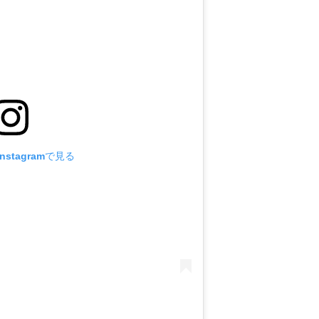
stagramで見る