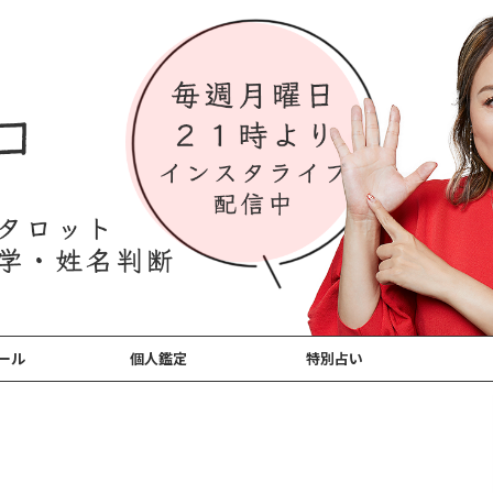
ール
個人鑑定
特別占い