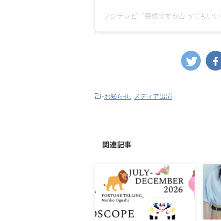
-
お知らせ
,
メディア出演
関連記事
2026/6/19