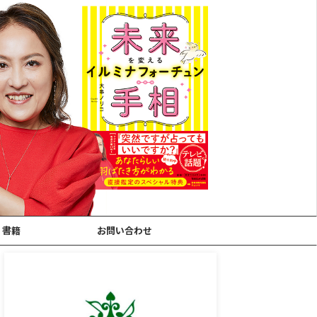
書籍
お問い合わせ