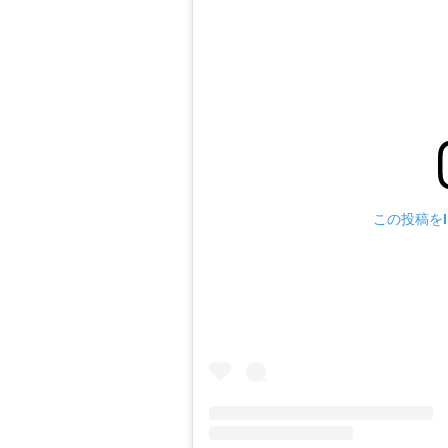
この投稿をIn