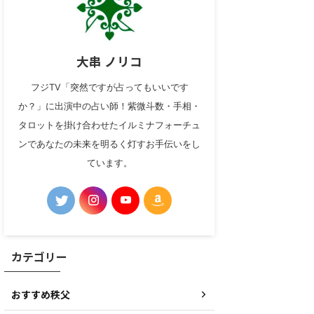
大串 ノリコ
フジTV「突然ですが占ってもいいです
か？」に出演中の占い師！紫微斗数・手相・
タロットを掛け合わせたイルミナフォーチュ
ンであなたの未来を明るく灯すお手伝いをし
ています。
カテゴリー
おすすめ秩父