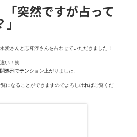
日）「突然ですが占って
？」
永愛さんと志尊淳さんを占わせていただきました！
違い！笑
開処刑でテンション上がりました。
xでもご覧になることができますのでよろしければご覧くだ