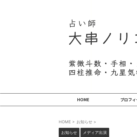
HOME
プロフィ
HOME
>
お知らせ
>
お知らせ
メディア出演