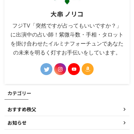
大串 ノリコ
フジTV「突然ですが占ってもいいですか？」
に出演中の占い師！紫微斗数・手相・タロット
を掛け合わせたイルミナフォーチュンであなた
の未来を明るく灯すお手伝いをしています。
カテゴリー
おすすめ秩父
お知らせ