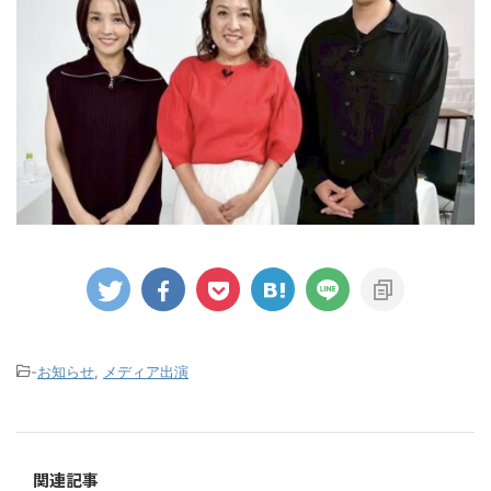
-
お知らせ
,
メディア出演
関連記事