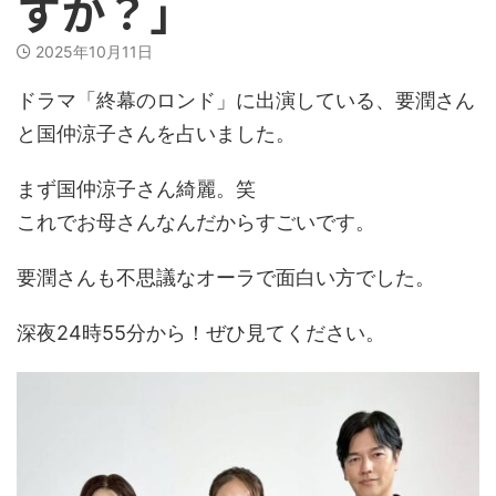
すか？」
2025年10月11日
ドラマ「終幕のロンド」に出演している、要潤さん
と国仲涼子さんを占いました。
まず国仲涼子さん綺麗。笑
これでお母さんなんだからすごいです。
要潤さんも不思議なオーラで面白い方でした。
深夜24時55分から！ぜひ見てください。