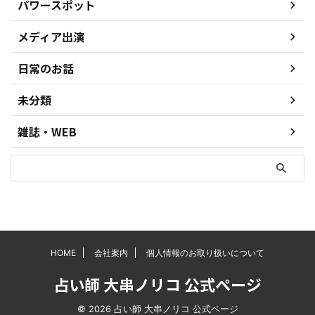
パワースポット
メディア出演
日常のお話
未分類
雑誌・WEB
HOME
会社案内
個人情報のお取り扱いについて
占い師 大串ノリコ 公式ページ
© 2026 占い師 大串ノリコ 公式ページ