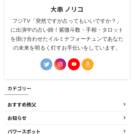
大串 ノリコ
フジTV「突然ですが占ってもいいですか？」
に出演中の占い師！紫微斗数・手相・タロット
を掛け合わせたイルミナフォーチュンであなた
の未来を明るく灯すお手伝いをしています。
カテゴリー
おすすめ秩父
お知らせ
パワースポット