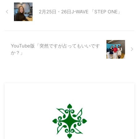
2月25日・26日J-WAVE 「STEP ONE」
YouTube版「突然ですが占ってもいいです
か？」