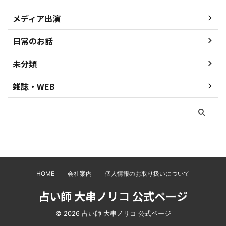
メディア出演
日常のお話
未分類
雑誌・WEB
HOME
会社案内
個人情報のお取り扱いについて
占い師 大串ノリコ 公式ページ
© 2026 占い師 大串ノリコ 公式ページ