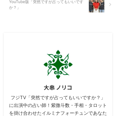
YouTube版「突然ですが占ってもいいです
か？」
大串 ノリコ
フジTV「突然ですが占ってもいいですか？」
に出演中の占い師！紫微斗数・手相・タロット
を掛け合わせたイルミナフォーチュンであなた