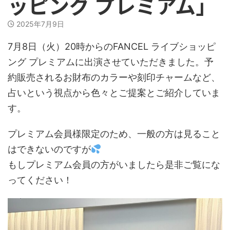
ッピング プレミアム」
2025年7月9日
7月8日（火）20時からのFANCEL ライブショッピ
ング プレミアムに出演させていただきました。予
約販売されるお財布のカラーや刻印チャームなど、
占いという視点から色々とご提案とご紹介していま
す。
プレミアム会員様限定のため、一般の方は見ること
はできないのですが
もしプレミアム会員の方がいましたら是非ご覧にな
ってください！