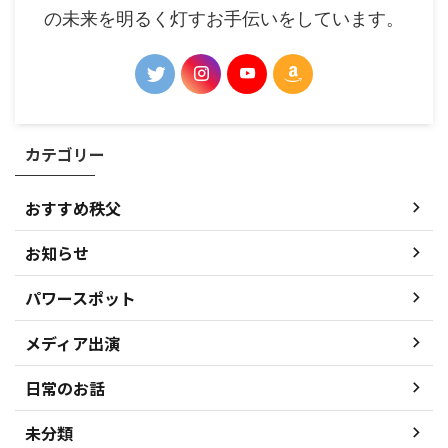
の未来を明るく灯すお手伝いをしています。
カテゴリー
おすすめ秩父
お知らせ
パワースポット
メディア出演
日常のお話
未分類