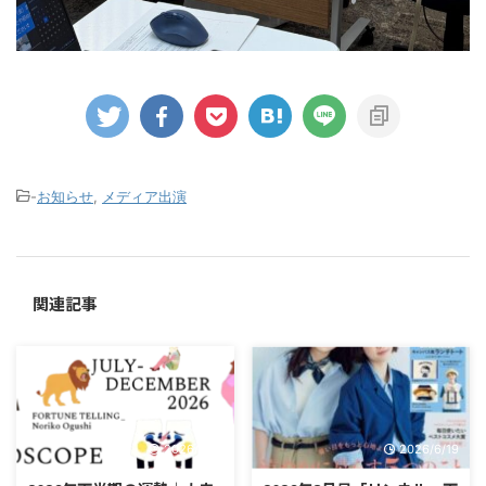
-
お知らせ
,
メディア出演
関連記事
2026/6/19
2026/6/19