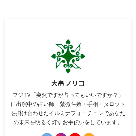
大串 ノリコ
フジTV「突然ですが占ってもいいですか？」
に出演中の占い師！紫微斗数・手相・タロット
を掛け合わせたイルミナフォーチュンであなた
の未来を明るく灯すお手伝いをしています。