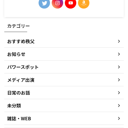
カテゴリー
おすすめ秩父
お知らせ
パワースポット
メディア出演
日常のお話
未分類
雑誌・WEB