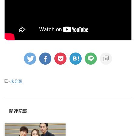
-
未分類
関連記事