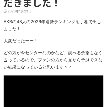
だきました！
2026年1月23日
AKBの48人の2026年運勢ランキングを手相で出し
ました！
大変だったーー！
どの方が今センターなのかなど、調べる余裕もなく
占っているので、ファンの方から見たら予測できな
い結果になっていると思います＾＾