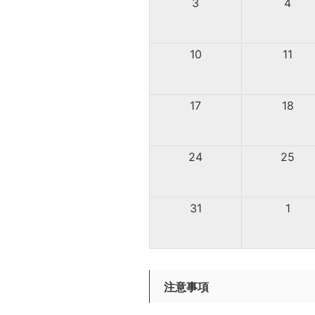
3
4
10
11
17
18
24
25
31
1
注意事項