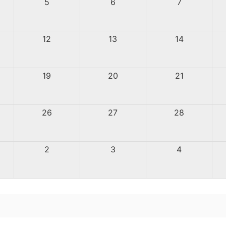
5
6
7
12
13
14
19
20
21
26
27
28
2
3
4