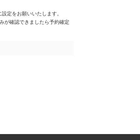
うに設定をお願いいたします。
みが確認できましたら予約確定