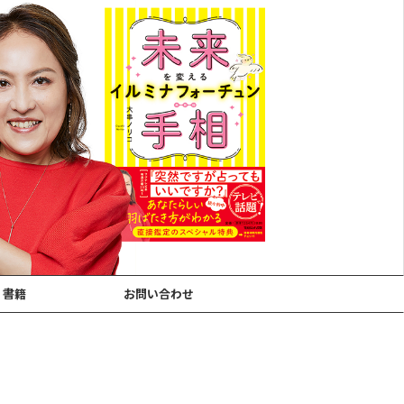
書籍
お問い合わせ