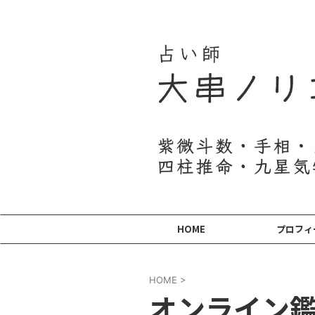
HOME
プロフィ
HOME
>
オンライン